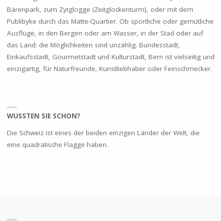
Bärenpark, zum Zytglogge (Zeitglockenturm), oder mit dem
Publibyke durch das Matte-Quartier. Ob sportliche oder gemütliche
Ausflüge, in den Bergen oder am Wasser, in der Stad oder auf
das Land: die Möglichkeiten sind unzählig. Bundesstadt,
Einkaufsstadt, Gourmetstadt und Kulturstadt, Bern ist vielseitig und
einzigartig, für Naturfreunde, Kunstliebhaber oder Feinschmecker.
WUSSTEN SIE SCHON?
Die Schweiz ist eines der beiden einzigen Länder der Welt, die
eine quadratische Flagge haben.