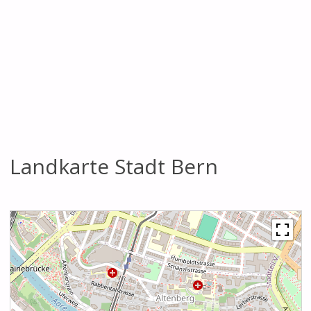
Landkarte Stadt Bern