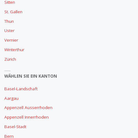
Sitten
St. Gallen
Thun
Uster
Vernier
Winterthur
Zürich
WÄHLEN SIE EIN KANTON
Basel-Landschaft
Aargau
Appenzell Ausserrhoden
Appenzell Innerrhoden
Basel-Stadt
Bern