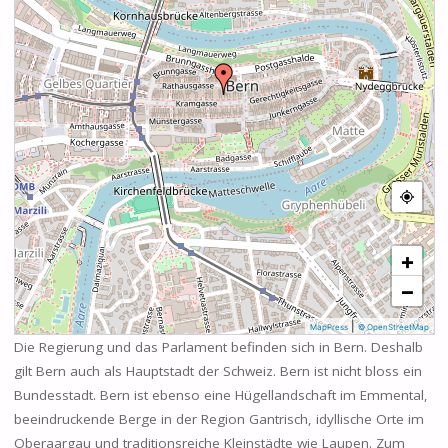
+
−
|
MapPress
© OpenStreetMap
Die Regierung und das Parlament befinden sich in Bern. Deshalb
gilt Bern auch als Hauptstadt der Schweiz. Bern ist nicht bloss ein
Bundesstadt. Bern ist ebenso eine Hügellandschaft im Emmental,
beeindruckende Berge in der Region Gantrisch, idyllische Orte im
Oberaargau und traditionsreiche Kleinstädte wie Laupen. Zum