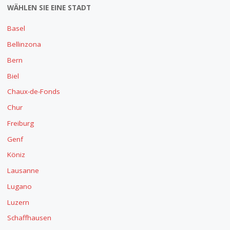
WÄHLEN SIE EINE STADT
Basel
Bellinzona
Bern
Biel
Chaux-de-Fonds
Chur
Freiburg
Genf
Köniz
Lausanne
Lugano
Luzern
Schaffhausen