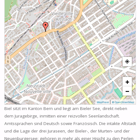
+
−
|
MapPress
© OpenStreetMap
Biel sitzt im Kanton Bern und liegt am Bieler See, direkt neben
dem Juragebirge, inmitten einer reizvollen Seenlandschaft.
Amtssprachen sind Deutsch sowie Französisch. Die intakte Altstadt
und die Lage der drei Juraseen, der Bieler-, der Murten- und der
Neuenburgersee: gehören in mehr als einer Hisicht zu den Perlen