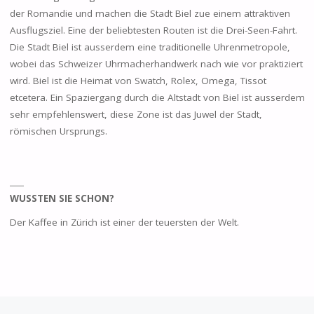
der Romandie und machen die Stadt Biel zue einem attraktiven
Ausflugsziel. Eine der beliebtesten Routen ist die Drei-Seen-Fahrt.
Die Stadt Biel ist ausserdem eine traditionelle Uhrenmetropole,
wobei das Schweizer Uhrmacherhandwerk nach wie vor praktiziert
wird. Biel ist die Heimat von Swatch, Rolex, Omega, Tissot
etcetera. Ein Spaziergang durch die Altstadt von Biel ist ausserdem
sehr empfehlenswert, diese Zone ist das Juwel der Stadt,
römischen Ursprungs.
WUSSTEN SIE SCHON?
Der Kaffee in Zürich ist einer der teuersten der Welt.