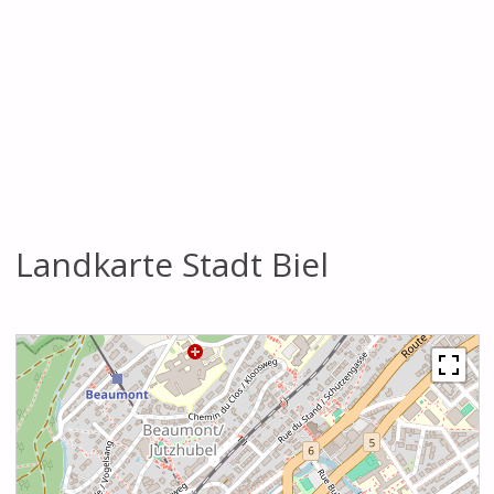
Landkarte Stadt Biel