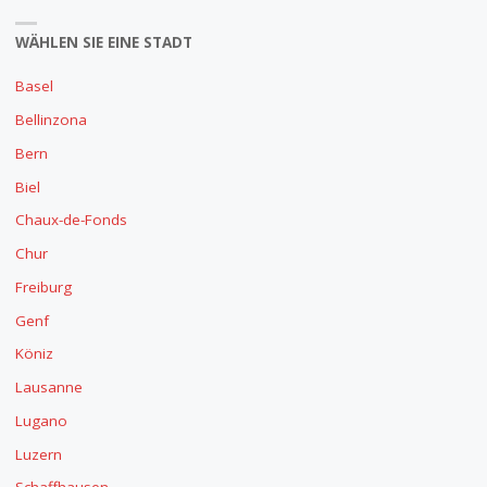
WÄHLEN SIE EINE STADT
Basel
Bellinzona
Bern
Biel
Chaux-de-Fonds
Chur
Freiburg
Genf
Köniz
Lausanne
Lugano
Luzern