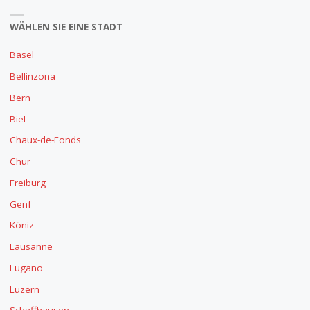
WÄHLEN SIE EINE STADT
Basel
Bellinzona
Bern
Biel
Chaux-de-Fonds
Chur
Freiburg
Genf
Köniz
Lausanne
Lugano
Luzern