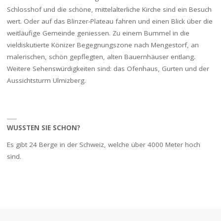
Schlosshof und die schöne, mittelalterliche Kirche sind ein Besuch
wert. Oder auf das Blinzer-Plateau fahren und einen Blick über die
weitläufige Gemeinde geniessen. Zu einem Bummel in die
vieldiskutierte Könizer Begegnungszone nach Mengestorf, an
malerischen, schön gepflegten, alten Bauernhäuser entlang.
Weitere Sehenswürdigkeiten sind: das Ofenhaus, Gurten und der
Aussichtsturm Ulmizberg.
WUSSTEN SIE SCHON?
Es gibt 24 Berge in der Schweiz, welche über 4000 Meter hoch
sind.