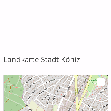
Landkarte Stadt Köniz