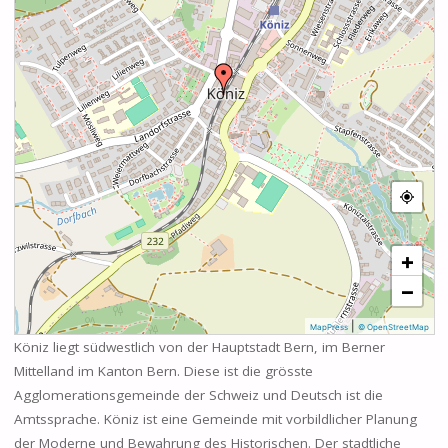
+
−
|
MapPress
© OpenStreetMap
Köniz liegt südwestlich von der Hauptstadt Bern, im Berner
Mittelland im Kanton Bern. Diese ist die grösste
Agglomerationsgemeinde der Schweiz und Deutsch ist die
Amtssprache. Köniz ist eine Gemeinde mit vorbildlicher Planung
der Moderne und Bewahrung des Historischen. Der stadtliche